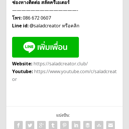
ช่องทางติดต่อ สลัดครีเอเตอร์
——————————————-
โทร:
086 672 0607
Line id:
@saladcreator หรือคลิก
Website:
https://saladcreator.club/
Youtube:
https://www.youtube.com/c/saladcreat
or
แบ่งปัน: