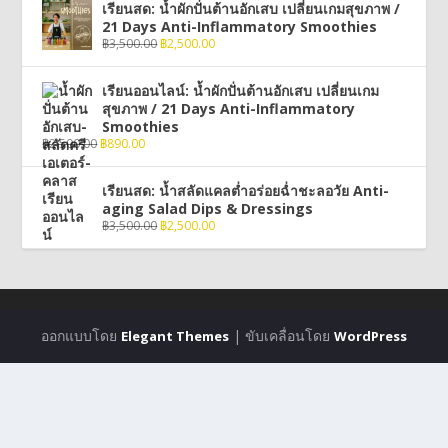
เรียนสด: น้ำผักปั่นต้านอักเสบ เปลี่ยนเกมสุขภาพ /
21 Days Anti-Inflammatory Smoothies
฿
3,500.00
฿
2,500.00
เรียนออนไลน์: น้ำผักปั่นต้านอักเสบ เปลี่ยนเกม
สุขภาพ / 21 Days Anti-Inflammatory
Smoothies
฿
2,500.00
฿
890.00
เรียนสด: น้ำสลัดแคลต่ำอร่อยฉ่ำชะลอวัย Anti-
aging Salad Dips & Dressings
฿
3,500.00
฿
2,500.00
ออกแบบโดย
| ขับเคลื่อนโดย
Elegant Themes
WordPress