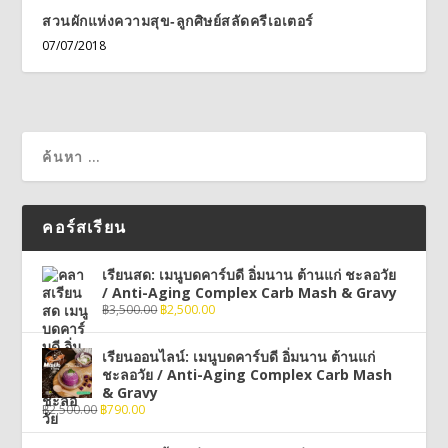
สวนผักแห่งความสุข-ลูกศิษย์สลัดครีเอเตอร์
07/07/2018
คอร์สเรียน
เรียนสด: เมนูบดคาร์บดี อิ่มนาน ต้านแก่ ชะลอวัย
/ Anti-Aging Complex Carb Mash & Gravy
฿
3,500.00
฿
2,500.00
เรียนออนไลน์: เมนูบดคาร์บดี อิ่มนาน ต้านแก่
ชะลอวัย / Anti-Aging Complex Carb Mash
& Gravy
฿
2,500.00
฿
790.00