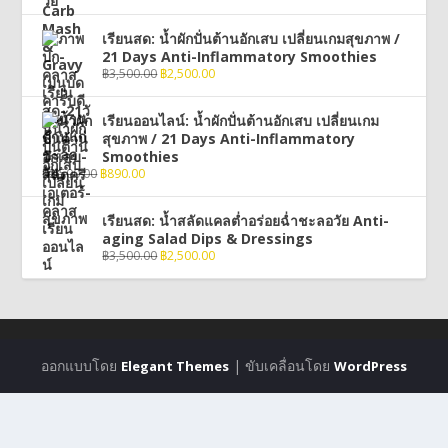
เรียนสด: น้ำผักปั่นต้านอักเสบ เปลี่ยนเกมสุขภาพ /
21 Days Anti-Inflammatory Smoothies
฿
3,500.00
฿
2,500.00
เรียนออนไลน์: น้ำผักปั่นต้านอักเสบ เปลี่ยนเกม
สุขภาพ / 21 Days Anti-Inflammatory
Smoothies
฿
2,500.00
฿
890.00
เรียนสด: น้ำสลัดแคลต่ำอร่อยฉ่ำชะลอวัย Anti-
aging Salad Dips & Dressings
฿
3,500.00
฿
2,500.00
ออกแบบโดย
| ขับเคลื่อนโดย
Elegant Themes
WordPress