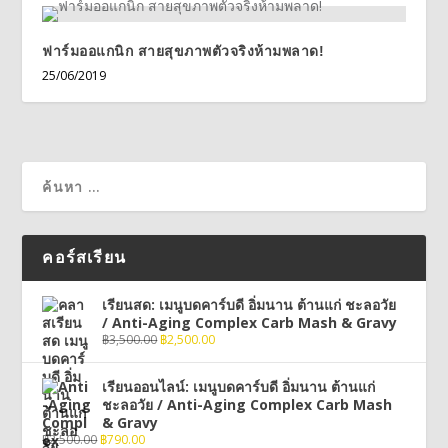
ฟาร์มออแกนิก สายสุขภาพตัวจริงห้ามพลาด!
25/06/2019
คอร์สเรียน
เรียนสด: เมนูบดคาร์บดี อิ่มนาน ต้านแก่ ชะลอวัย
/ Anti-Aging Complex Carb Mash & Gravy
฿
3,500.00
฿
2,500.00
เรียนออนไลน์: เมนูบดคาร์บดี อิ่มนาน ต้านแก่
ชะลอวัย / Anti-Aging Complex Carb Mash
& Gravy
฿
2,500.00
฿
790.00