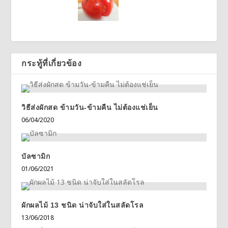
กระทู้ที่เกี่ยวข้อง
วิธีส่งผักสด ข้ามวัน-ข้ามคืน ไม่ต้องแช่เย็น
06/04/2020
บัลซามิก
01/06/2021
ผักผลไม้ 13 ชนิด น่าจับใส่ในสลัดโรล
13/06/2018