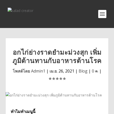
อกไก่ย่างราดยำมะม่วงสุก เพิ่ม
ภูมิต้านทานกับอาหารต้านโรค
โพสต์โดย
Admin1
|
เม.ย. 26, 2021
|
Blog
|
0
|
ทำไมทำเมนูนี้