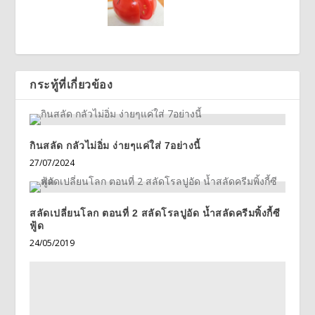
กระทู้ที่เกี่ยวข้อง
กินสลัด กลัวไม่อิ่ม ง่ายๆแค่ใส่ 7อย่างนี้
27/07/2024
สลัดเปลี่ยนโลก ตอนที่ 2 สลัดโรลปูอัด น้ำสลัดครีมพิ้งกี้ซี
ฟู้ด
24/05/2019