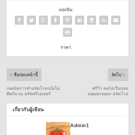
แบ่งปัน:
ราคา:
ชื่อก่อนหน้านี้
ถัดไป
เทคนิคการทำสลัดโรลแป้งไม่
พรีวิว คอร์สเรียนสด
ติดกัน by สลัดครีเอเตอร์
saladcreator สลัดโรล
เกี่ยวกับผู้เขียน
Admin1