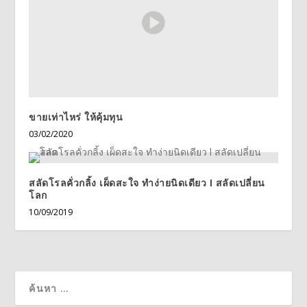
ขายเท่าไหร่ ให้คุ้มทุน
03/02/2020
สลัดโรลคั่วกลิ้ง เผ็ดสะใจ ทำง่ายนิดเดียว l สลัดเปลี่ยน
โลก
10/09/2019