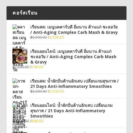
คอร์สเรียน
เรียนสด: เมนูบดคาร์บดี อิ่มนาน ต้านแก่ ชะลอวัย
/ Anti-Aging Complex Carb Mash & Gravy
฿
3,500.00
฿
2,500.00
เรียนออนไลน์: เมนูบดคาร์บดี อิ่มนาน ต้านแก่
ชะลอวัย / Anti-Aging Complex Carb Mash
& Gravy
฿
2,500.00
฿
790.00
เรียนสด: น้ำผักปั่นต้านอักเสบ เปลี่ยนเกมสุขภาพ /
21 Days Anti-Inflammatory Smoothies
฿
3,500.00
฿
2,500.00
เรียนออนไลน์: น้ำผักปั่นต้านอักเสบ เปลี่ยนเกม
สุขภาพ / 21 Days Anti-Inflammatory
Smoothies
฿
2,500.00
฿
890.00